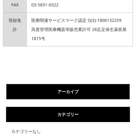
FAX
03-5831-6322
登録免
医療関連サービスマーク認定 G(3)-1806132259
許
高度管理医療機器等販売業許可 28足足保生薬収第
1815号
アーカイブ
カテゴリー
カテゴリーなし