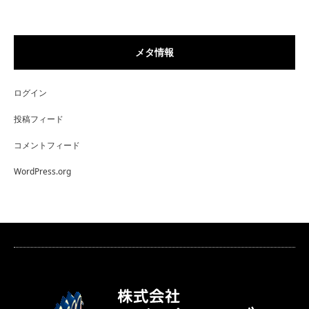
メタ情報
ログイン
投稿フィード
コメントフィード
WordPress.org