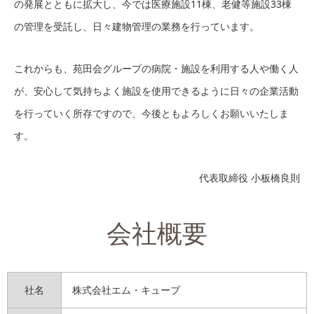
の発展とともに拡大し、今では医療施設11棟、老健等施設33棟
の管理を受託し、日々建物管理の業務を行っています。
これからも、苑田会グループの病院・施設を利用する人や働く人
が、安心して気持ちよく施設を使用できるように日々の企業活動
を行っていく所存ですので、今後ともよろしくお願いいたしま
す。
代表取締役 小板橋良則
会社概要
社名
株式会社エム・キューブ