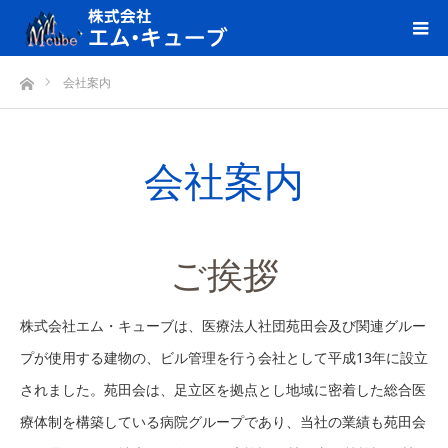
ホーム
会社案内
会社案内
ご挨拶
株式会社エム・キューブは、医療法人社団苑田会及び関連グルー
プが使用する建物の、ビル管理を行う会社として平成13年に設立
されました。苑田会は、足立区を拠点とし地域に密着した総合医
療体制を構築している病院グループであり、当社の業績も苑田会